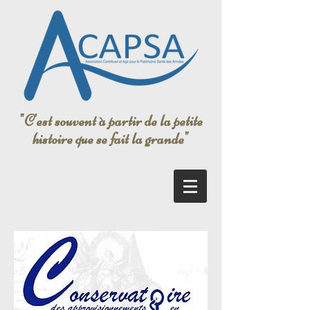
"C'est souvent à partir de la petite
histoire que se fait la grande"