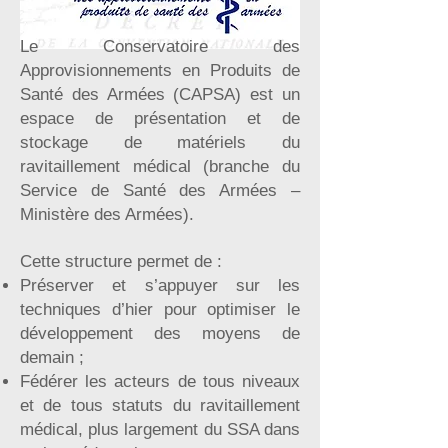
Le Conservatoire des
Approvisionnements en Produits de
Santé des Armées (CAPSA) est un
espace de présentation et de
stockage de matériels du
ravitaillement médical (branche du
Service de Santé des Armées –
Ministère des Armées).
Cette structure permet de :
Préserver et s’appuyer sur les
techniques d’hier pour optimiser le
développement des moyens de
demain ;
Fédérer les acteurs de tous niveaux
et de tous statuts du ravitaillement
médical, plus largement du SSA dans