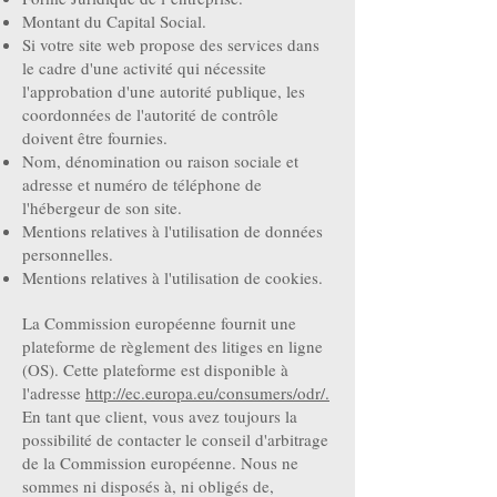
Montant du Capital Social.
Si votre site web propose des services dans
le cadre d'une activité qui nécessite
l'approbation d'une autorité publique, les
coordonnées de l'autorité de contrôle
doivent être fournies. ​​​
Nom, dénomination ou raison sociale et
adresse et numéro de téléphone de
l'hébergeur de son site.
Mentions relatives à l'utilisation de données
personnelles.
Mentions relatives à l'utilisation de cookies.
La Commission européenne fournit une
plateforme de règlement des litiges en ligne
(OS). Cette plateforme est disponible à
l'adresse
http://ec.europa.eu/consumers/odr/.
En tant que client, vous avez toujours la
possibilité de contacter le conseil d'arbitrage
de la Commission européenne. Nous ne
sommes ni disposés à, ni obligés de,