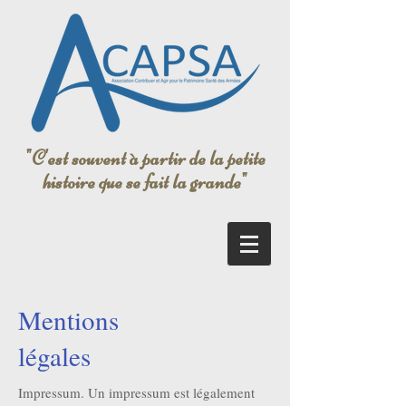
"C'est souvent à partir de la petite
histoire que se fait la grande"
Mentions
légales
Impressum. Un impressum est légalement