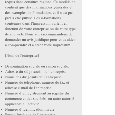
requis dans certaines régions. Ce modèle ne
contient que des informations générales et
des exemples de formulation, et il n'est pas
prêt à être publié. Les informations
contenues dans l’impressum varient en
fonction de votre entreprise ou de votre type
de site web. Nous vous recommandons de
demander un avis juridique pour vous aider
à comprendre et à créer votre impressum.
[Nom de l'entreprise]
Dénomination sociale ou raison sociale.
Adresse du siège social de l’entreprise.
Noms des dirigeants de l’entreprise.
Numéro de téléphone, numéro de fax et
adresse e-mail de l'entreprise.
Numéro d’enregistrement au registre du
commerce et des sociétés ou autre autorité
applicable a l’activité.
Numéro d’identification fiscale.
Forme Juridique de l’entreprise.