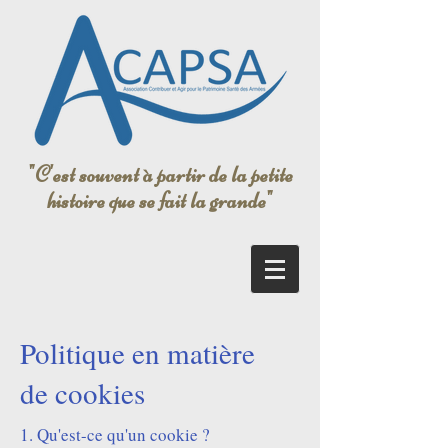
"C'est souvent à partir de la petite
histoire que se fait la grande"
Politique en matière
de cookies
1. Qu'est-ce qu'un cookie ?