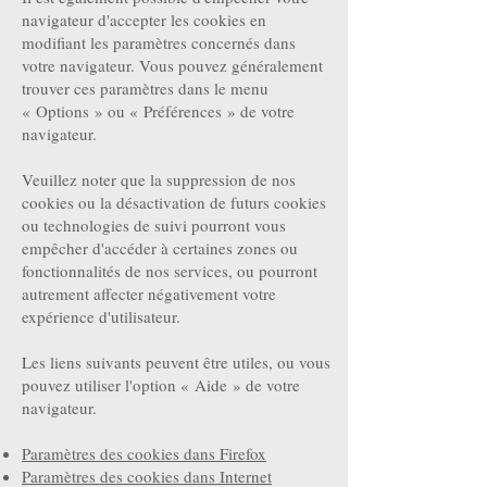
navigateur d'accepter les cookies en
modifiant les paramètres concernés dans
votre navigateur. Vous pouvez généralement
trouver ces paramètres dans le menu
«
Options
»
ou
«
Préférences
»
de votre
navigateur.
Veuillez noter que la suppression de nos
cookies ou la désactivation de futurs cookies
ou technologies de suivi pourront vous
empêcher d'accéder à certaines zones ou
fonctionnalités de nos services, ou pourront
autrement affecter négativement votre
expérience d'utilisateur.
Les liens suivants peuvent être utiles, ou vous
pouvez utiliser l'option
«
Aide
»
de votre
navigateur.
Paramètres des cookies dans Firefox
Paramètres des cookies dans Internet