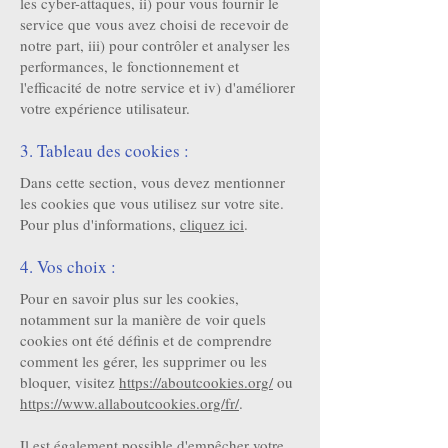
les cyber-attaques, ii) pour vous fournir le
service que vous avez choisi de recevoir de
notre part, iii) pour contrôler et analyser les
performances, le fonctionnement et
l'efficacité de notre service et iv) d'améliorer
votre expérience utilisateur.
3. Tableau des cookies :
Dans cette section, vous devez mentionner
les cookies que vous utilisez sur votre site.
Pour plus d'informations,
cliquez ici
.
4. Vos choix :
Pour en savoir plus sur les cookies,
notamment sur la manière de voir quels
cookies ont été définis et de comprendre
comment les gérer, les supprimer ou les
bloquer, visitez
https://aboutcookies.org/
ou
https://www.allaboutcookies.org/fr/
.
Il est également possible d'empêcher votre