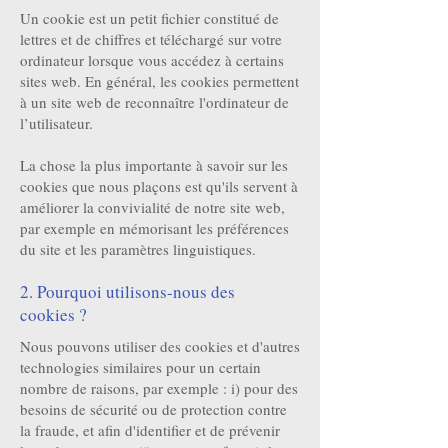
Un cookie est un petit fichier constitué de
lettres et de chiffres et téléchargé sur votre
ordinateur lorsque vous accédez à certains
sites web. En général, les cookies permettent
à un site web de reconnaître l'ordinateur de
l’utilisateur.
La chose la plus importante à savoir sur les
cookies que nous plaçons est qu'ils servent à
améliorer la convivialité de notre site web,
par exemple en mémorisant les préférences
du site et les paramètres linguistiques.
2. Pourquoi utilisons-nous des
cookies ?
Nous pouvons utiliser des cookies et d'autres
technologies similaires pour un certain
nombre de raisons, par exemple : i) pour des
besoins de sécurité ou de protection contre
la fraude, et afin d'identifier et de prévenir